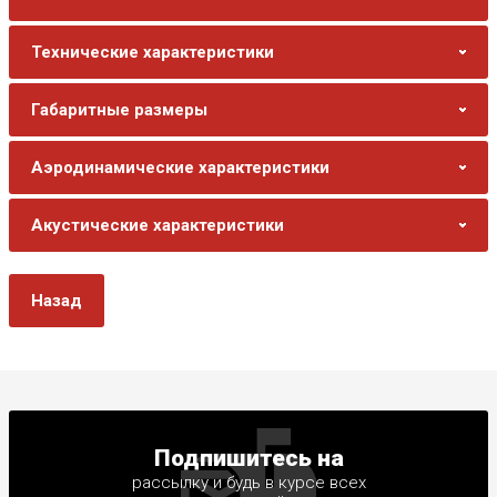
Технические характеристики
Габаритные размеры
Аэродинамические характеристики
Акустические характеристики
Назад
Подпишитесь на
рассылку и будь в курсе всех