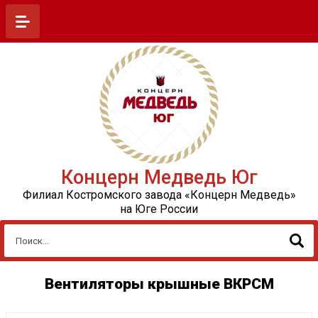
Концерн Медведь Юг
Филиал Костромского завода «Концерн Медведь»
на Юге России
Вентиляторы крышные ВКРСМ