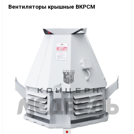
Вентиляторы крышные ВКРСМ