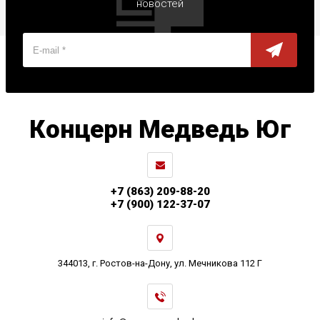
новостей
Концерн Медведь Юг
+7 (863) 209-88-20
+7 (900) 122-37-07
344013, г. Ростов-на-Дону, ул. Мечникова 112 Г