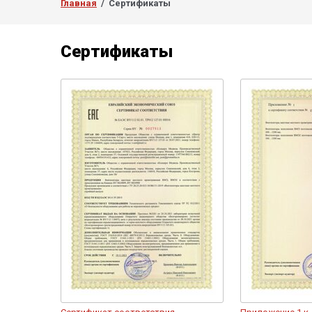
Главная
  /  Сертификаты
Сертификаты