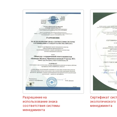
Разрешение на
Сертификат сис
использование знака
экологического
соответствия системы
менеджмента
менеджмента