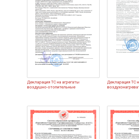
Декларация ТС на агрегаты
Декларация ТС 
воздушно-отопительные
воздухонагрева