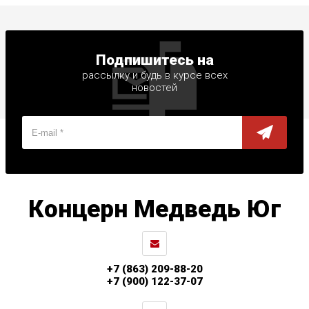
Подпишитесь на
рассылку и будь в курсе всех
новостей
Концерн Медведь Юг
+7 (863) 209-88-20
+7 (900) 122-37-07