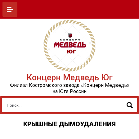
Концерн Медведь Юг
Филиал Костромского завода «Концерн Медведь»
на Юге России
КРЫШНЫЕ ДЫМОУДАЛЕНИЯ